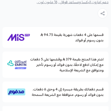
دعم امازون اليكسا ومساعد قوقل ,
16 مليون لون ,
قسمها على 4 دفعات شهرية بقيمة 94.75
بدون رسوم أو فوائد
اشترِ هذا المنتج بقيمة 379
وقسّمها على 5 دفعات
مع إمكان ادفع لاحقًا، بدون فوائد أو رسوم تأخير
ومتوافق مع الشريعة الإسلامية
قسم دفعاتك بطريقة ميسرة إلى 4 وحتى 6 دفعات،
بدون فوائد أو رسوم. متوافقة مع الشريعة السمحة