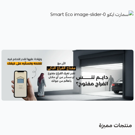
منتجات مميزة