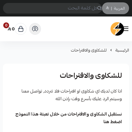
العربية
|
0
0
سمارت ايكو Smart Eco
الرئيسية
للشكاوى والاقتراحات
للشكاوى والاقتراحات
اذا كان لديك اي شكاوى او اقتراحات فلا تتردد, تواصل معنا
وسيتم الرد عليك بأسرع وقت بإذن الله
نستقبل الشكاوى والاقتراحات من خلال تعبئة هذا النموذج
اضغط هنا