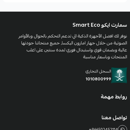
سمارت ايكو Smart Eco
نوفر لك افضل الأجهزة الذكية الي تدعم التحكم بالجوال وبالأوامر
الصوتية من خلال جهاز امازون اليكسا, جميع منتجاتنا جودتها
عالية وبضمان قوي واستبدال فوري لمدة سنتين على اغلب
المنتجات وباسعار مناسبة
السجل التجاري
1010800999
روابط مهمة
تواصل معنا
+966502452114