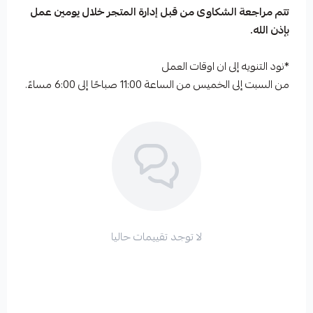
تتم مراجعة الشكاوى من قبل إدارة المتجر خلال يومين عمل
بإذن الله.
*نود التنويه إلى ان اوقات العمل
من السبت إلى الخميس من الساعة 11:00 صباحًا إلى 6:00 مساءً.
لا توجد تقييمات حاليا