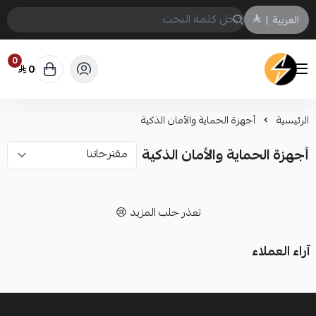
العربية
|
0
0
سمارت ايكو Smart Eco
الرئيسية
أجهزة الحماية والأمان الذكية
أجهزة الحماية والأمان الذكية
تعذر جلب المزيد 😢
آراء العملاء