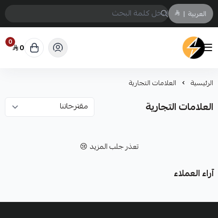
العربية
|
0
0
سمارت ايكو Smart Eco
الرئيسية
العلامات التجارية
العلامات التجارية
تعذر جلب المزيد 😢
آراء العملاء