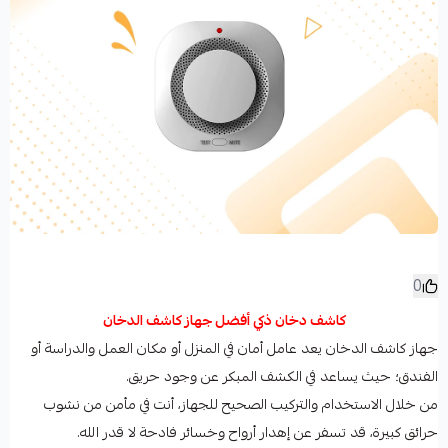
0
كاشف دخان ذكي أفضل جهاز كاشف الدخان
جهاز كاشف الدخان يعد عامل أمان في المنزل أو مكان العمل والدراسة أو
الفندق؛ حيث يساعد في الكشف المبكر عن وجود حريق.
من خلال الاستخدام والتركيب الصحيح للجهاز، أنت في مأمن من نشوب
حرائق كبيرة، قد تسفر عن إهدار أرواح وخسائر فادحة لا قدر الله.