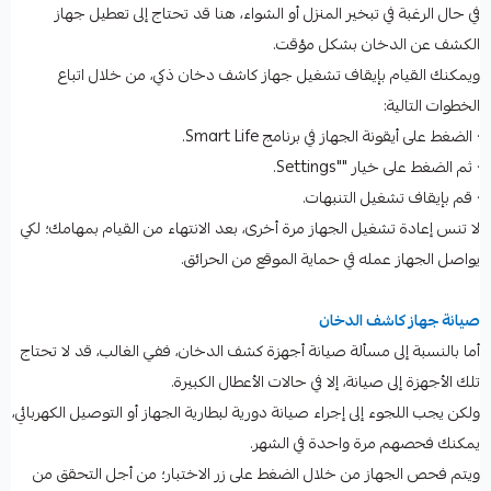
في حال الرغبة في تبخير المنزل أو الشواء، هنا قد تحتاج إلى تعطيل جهاز
الكشف عن الدخان بشكل مؤقت.
ويمكنك القيام بإيقاف تشغيل جهاز كاشف دخان ذكي، من خلال اتباع
الخطوات التالية:
· الضغط على أيقونة الجهاز في برنامج Smart Life.
· ثم الضغط على خيار ""Settings.
· قم بإيقاف تشغيل التنبهات.
لا تنس إعادة تشغيل الجهاز مرة أخرى، بعد الانتهاء من القيام بمهامك؛ لكي
يواصل الجهاز عمله في حماية الموقع من الحرائق.
صيانة جهاز كاشف الدخان
أما بالنسبة إلى مسألة صيانة أجهزة كشف الدخان، ففي الغالب، قد لا تحتاج
تلك الأجهزة إلى صيانة، إلا في حالات الأعطال الكبيرة.
ولكن يجب اللجوء إلى إجراء صيانة دورية لبطارية الجهاز أو التوصيل الكهربائي،
يمكنك فحصهم مرة واحدة في الشهر.
ويتم فحص الجهاز من خلال الضغط على زر الاختبار؛ من أجل التحقق من