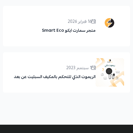
16 فبراير 2026
متجر سمارت ايكو Smart Eco
1 سبتمبر 2023
الريموت الذكي للتحكم بالمكيف السبليت عن بعد