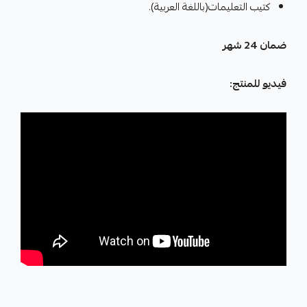
كتيب التعليمات(باللغة العربية).
ضمان 24 شهر
فيديو للمنتج: