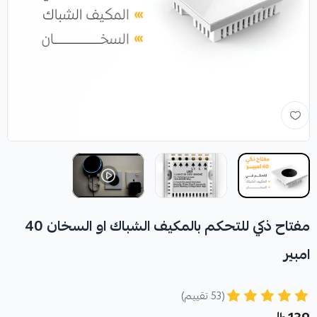
مفتاح ذكي للتحكم بالمكيف الشباك او السخان 40
امبير
(53 تقييم)