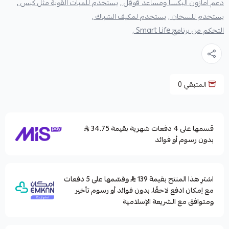
دعم امازون اليكسا ومساعد قوقل ,
يستخدم للمبات القوية مثل كبس ,
يستخدم للسخان ,
يستخدم لمكيف الشباك ,
التحكم من برنامج Smart Life ,
المتبقي
0
قسمها على 4 دفعات شهرية بقيمة 34.75
بدون رسوم أو فوائد
اشترِ هذا المنتج بقيمة 139
وقسّمها على 5 دفعات
مع إمكان ادفع لاحقًا، بدون فوائد أو رسوم تأخير
ومتوافق مع الشريعة الإسلامية