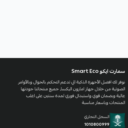
سمارت ايكو Smart Eco
نوفر لك افضل الأجهزة الذكية الي تدعم التحكم بالجوال وبالأوامر
الصوتية من خلال جهاز امازون اليكسا, جميع منتجاتنا جودتها
عالية وبضمان قوي واستبدال فوري لمدة سنتين على اغلب
المنتجات وباسعار مناسبة
السجل التجاري
1010800999