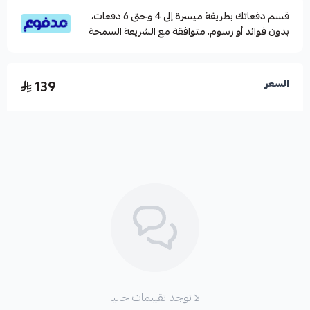
قسم دفعاتك بطريقة ميسرة إلى 4 وحتى 6 دفعات،
بدون فوائد أو رسوم. متوافقة مع الشريعة السمحة
139
السعر
لا توجد تقييمات حاليا