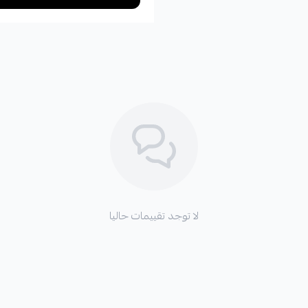
لا توجد تقييمات حاليا