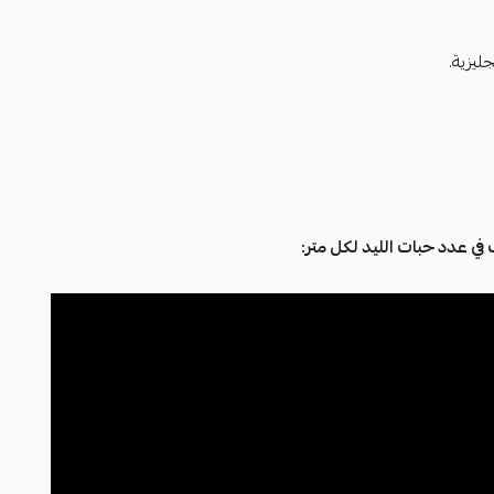
جليزية.
 في عدد حبات الليد لكل متر: