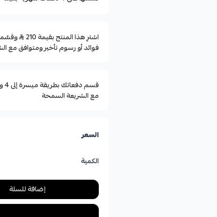
اشترِ هذا المنتج بقيمة 210
فوائد أو رسوم تأخير ومتوافق مع الش
مع الشريعة السمحة
السعر
الكمية
إضافة للسلة