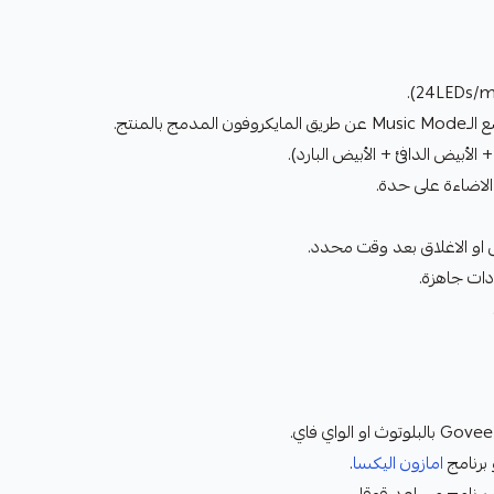
 بالمنتج.
الاضاءة على حدة.
 او الاغلاق بعد وقت محدد.
ودات جاهزة.
 برنامج
امازون اليكسا
.