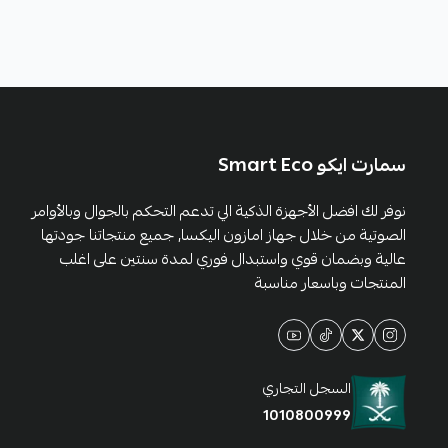
سمارت ايكو Smart Eco
نوفر لك افضل الأجهزة الذكية الي تدعم التحكم بالجوال وبالأوامر
الصوتية من خلال جهاز امازون اليكسا, جميع منتجاتنا جودتها
عالية وبضمان قوي واستبدال فوري لمدة سنتين على اغلب
المنتجات وباسعار مناسبة
السجل التجاري
1010800999