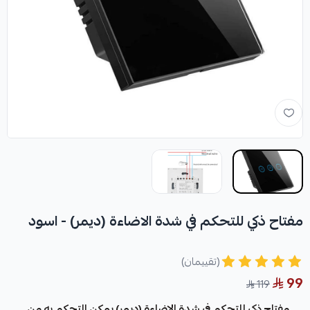
مفتاح ذكي للتحكم في شدة الاضاءة (ديمر) - اسود
(تقييمان)
99
119
مفتاح ذكي للتحكم في شدة الاضاءة (ديمر) يمكن التحكم به من