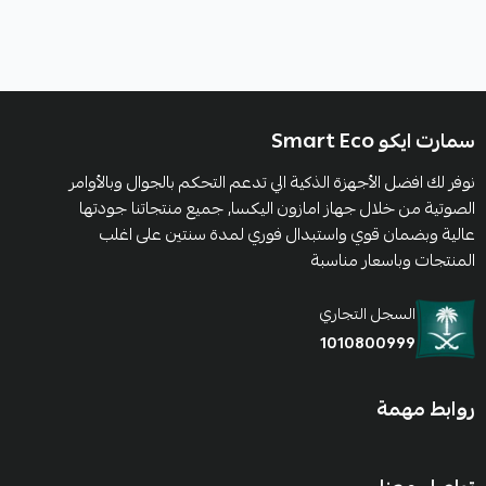
سمارت ايكو Smart Eco
نوفر لك افضل الأجهزة الذكية الي تدعم التحكم بالجوال وبالأوامر
الصوتية من خلال جهاز امازون اليكسا, جميع منتجاتنا جودتها
عالية وبضمان قوي واستبدال فوري لمدة سنتين على اغلب
المنتجات وباسعار مناسبة
السجل التجاري
1010800999
روابط مهمة