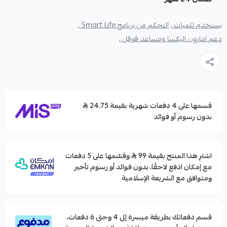
يستخدم للمبات ,
التحكم من برنامج Smart Life ,
دعم امازون اليكسا ومساعد قوقل ,
قسمها على 4 دفعات شهرية بقيمة 24.75
بدون رسوم أو فوائد
اشترِ هذا المنتج بقيمة 99
وقسّمها على 5 دفعات
مع إمكان ادفع لاحقًا، بدون فوائد أو رسوم تأخير
ومتوافق مع الشريعة الإسلامية
قسم دفعاتك بطريقة ميسرة إلى 4 وحتى 6 دفعات،