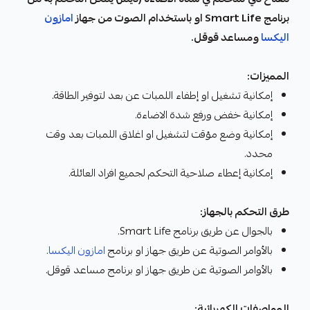
برنامج Smart Life او باستخدام الصوت من جهاز
امازون
اليكسا
ومساعد قوقل.
المميزات:
إمكانية تشغيل او إطفاء اللمبات عن بعد لتوفير الطاقة.
إمكانية خفض ورفع شدة الاضاءة.
إمكانية وضع مؤقت لتشغيل او اغلاق اللمبات بعد وقت
محدد.
إمكانية إعطاء صلاحية التحكم لجميع افراد العائلة.
طرق التحكم بالجهاز:
بالجوال عن طريق برنامج Smart Life.
بالأوامر الصوتية عن طريق جهاز او برنامج
امازون اليكسا
.
بالأوامر الصوتية عن طريق جهاز او برنامج مساعد قوقل.
المواصفات الكهربائية: