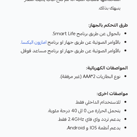
ينبهك بذلك.
طرق التحكم بالجهاز:
بالجوال عن طريق برنامج Smart Life.
بالأوامر الصوتية عن طريق جهاز او برنامج
امازون اليكسا
.
بالأوامر الصوتية عن طريق جهاز او برنامج مساعد قوقل.
المواصفات الكهربائية:
نوع البطاريات AAA*2 (غير مرفقة).
مواصفات اخرى:
للاستخدام الداخلي فقط.
يتحمل الحرارة من 0 الى 40 درجة مئوية.
يدعم تردد واي فاي 2.4GHz فقط.
يدعم أنظمة IOS و Android.