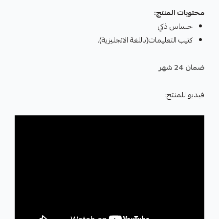
محتويات المنتج:
حساس ذكي
كتيب التعليمات(باللغة الانجليزية).
ضمان 24 شهر
فيديو للمنتج: