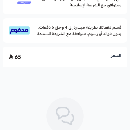
ومتوافق مع الشريعة الإسلامية
قسم دفعاتك بطريقة ميسرة إلى 4 وحتى 6 دفعات،
بدون فوائد أو رسوم. متوافقة مع الشريعة السمحة
65
السعر